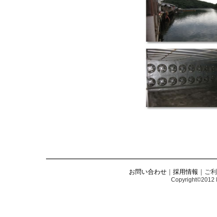
お問い合わせ
｜
採用情報
｜ご利
Copyright©2012 N